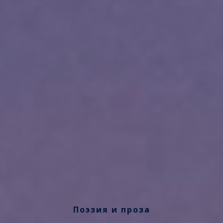
Поэзия и проза