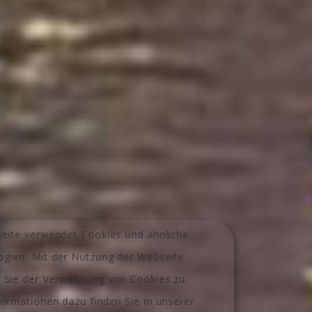
eite verwendet Cookies und ähnliche
ogien. Mit der Nutzung der Webseite
 Sie der Verwendung von Cookies zu.
ormationen dazu finden Sie in unserer