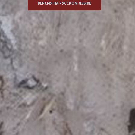
ВЕРСИЯ НА РУССКОМ ЯЗЫКЕ