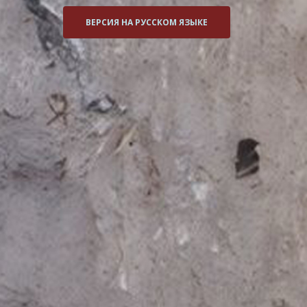
ВЕРСИЯ НА РУССКОМ ЯЗЫКЕ